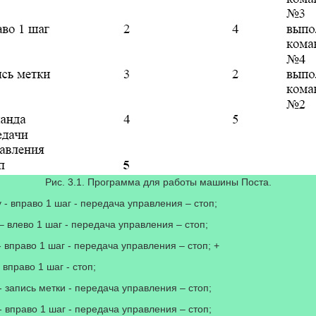
Рис. 3.1. Программа для работы машины Поста.
у - вправо 1 шаг - передача управления – стоп;
 – влево 1 шаг - передача управления – стоп;
 - вправо 1 шаг - передача управления – стоп; +
 вправо 1 шаг - стоп;
 - запись метки - передача управления – стоп;
 - вправо 1 шаг - передача управления – стоп;