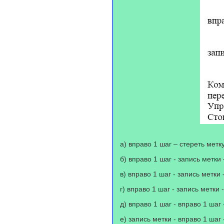
а) вправо 1 шаг – стереть метк
б) вправо 1 шаг - запись метки
в) вправо 1 шаг - запись метки
г) вправо 1 шаг - запись метки -
д) вправо 1 шаг - вправо 1 шаг
е) запись метки - вправо 1 шаг