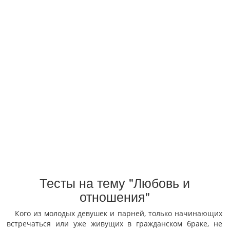
Тесты на тему "Любовь и
отношения"
Кого из молодых девушек и парней, только начинающих
встречаться или уже живущих в гражданском браке, не