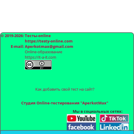
© 2019-2026: Тесты-online
https://testy-online.com
E-mail: Aperkotmax@gmail.com
Online-образование
https://it-a-it.com
Как добавить свой тест на сайт?
Студия Online-тестирования "AperkotMax"
Мы в социальных сетях: