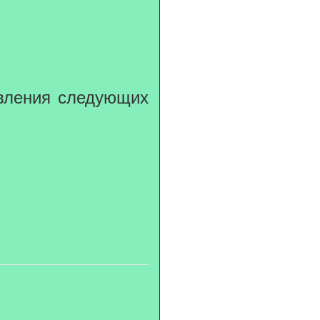
явления следующих