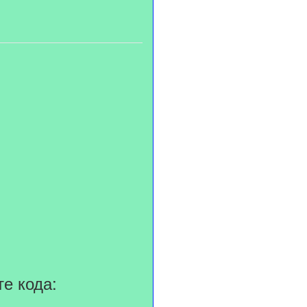
те кода: