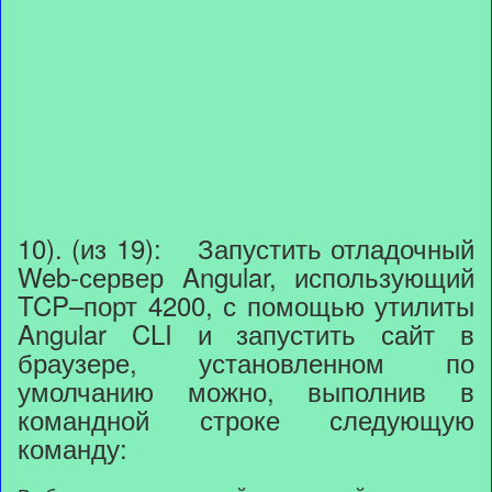
10). (из 19): Запустить отладочный
Web-сервер Angular, использующий
TCP–порт 4200, с помощью утилиты
Angular CLI и запустить сайт в
браузере, установленном по
умолчанию можно, выполнив в
командной строке следующую
команду: