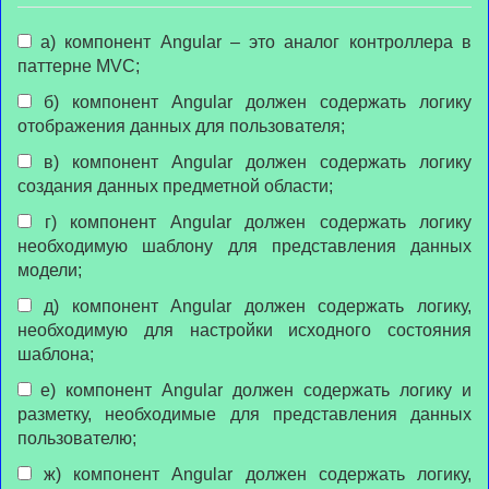
а) компонент Angular – это аналог контроллера в
паттерне MVC;
б) компонент Angular должен содержать логику
отображения данных для пользователя;
в) компонент Angular должен содержать логику
создания данных предметной области;
г) компонент Angular должен содержать логику
необходимую шаблону для представления данных
модели;
д) компонент Angular должен содержать логику,
необходимую для настройки исходного состояния
шаблона;
е) компонент Angular должен содержать логику и
разметку, необходимые для представления данных
пользователю;
ж) компонент Angular должен содержать логику,