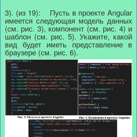
3). (из 19): Пусть в проекте Angular
имеется следующая модель данных
(см. рис. 3), компонент (см. рис. 4) и
шаблон (см. рис. 5). Укажите, какой
вид будет иметь представление в
браузере (см. рис. 6).