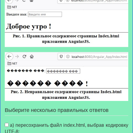
Выберите несколько правильных ответов
а) пересохранить файл index.html, выбрав кодировку
UTF-8;