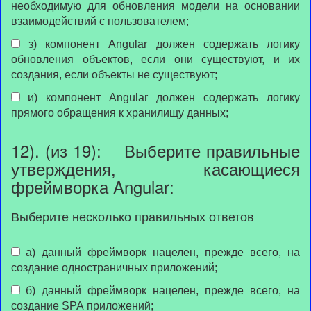
необходимую для обновления модели на основании
взаимодействий с пользователем;
з) компонент Angular должен содержать логику
обновления объектов, если они существуют, и их
создания, если объекты не существуют;
и) компонент Angular должен содержать логику
прямого обращения к хранилищу данных;
12). (из 19): Выберите правильные
утверждения, касающиеся
фреймворка Angular:
Выберите несколько правильных ответов
а) данный фреймворк нацелен, прежде всего, на
создание одностраничных приложений;
б) данный фреймворк нацелен, прежде всего, на
создание SPA приложений;