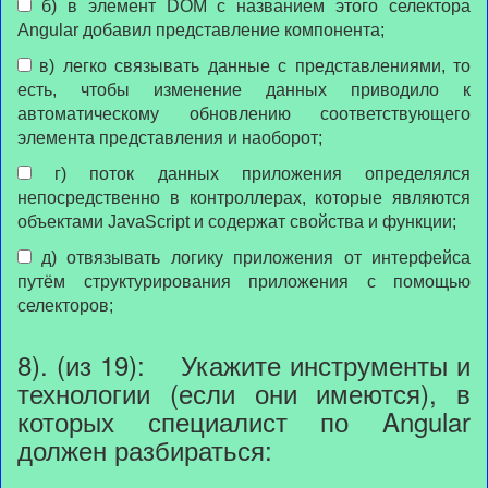
б) в элемент DOM с названием этого селектора
Angular добавил представление компонента;
в) легко связывать данные с представлениями, то
есть, чтобы изменение данных приводило к
автоматическому обновлению соответствующего
элемента представления и наоборот;
г) поток данных приложения определялся
непосредственно в контроллерах, которые являются
объектами JavaScript и содержат свойства и функции;
д) отвязывать логику приложения от интерфейса
путём структурирования приложения с помощью
селекторов;
8). (из 19): Укажите инструменты и
технологии (если они имеются), в
которых специалист по Angular
должен разбираться: