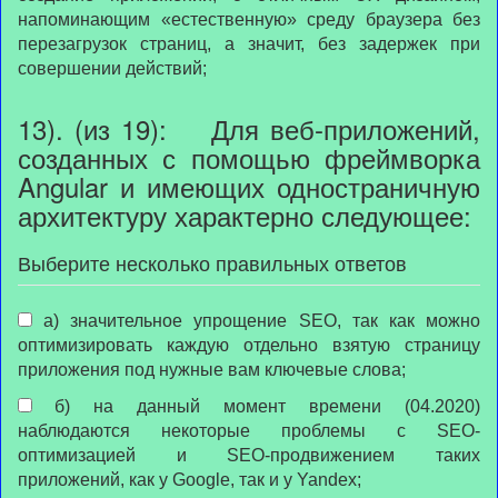
напоминающим «естественную» среду браузера без
перезагрузок страниц, а значит, без задержек при
совершении действий;
13). (из 19): Для веб-приложений,
созданных с помощью фреймворка
Angular и имеющих одностраничную
архитектуру характерно следующее:
Выберите несколько правильных ответов
а) значительное упрощение SEO, так как можно
оптимизировать каждую отдельно взятую страницу
приложения под нужные вам ключевые слова;
б) на данный момент времени (04.2020)
наблюдаются некоторые проблемы с SEO-
оптимизацией и SEO-продвижением таких
приложений, как у Google, так и у Yandex;