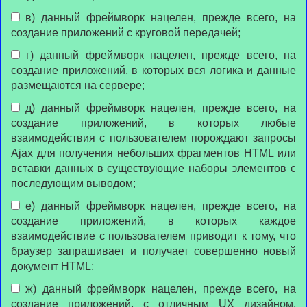
в) данный фреймворк нацелен, прежде всего, на
создание приложений с круговой передачей;
г) данный фреймворк нацелен, прежде всего, на
создание приложений, в которых вся логика и данные
размещаются на сервере;
д) данный фреймворк нацелен, прежде всего, на
создание приложений, в которых любые
взаимодействия с пользователем порождают запросы
Ajax для получения небольших фрагментов HTML или
вставки данных в существующие наборы элементов с
последующим выводом;
е) данный фреймворк нацелен, прежде всего, на
создание приложений, в которых каждое
взаимодействие с пользователем приводит к тому, что
браузер запрашивает и получает совершенно новый
документ HTML;
ж) данный фреймворк нацелен, прежде всего, на
создание приложений, с отличным UX дизайном,