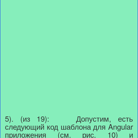
5). (из 19): Допустим, есть
следующий код шаблона для Angular
приложения (см. рис. 10) и