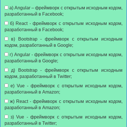
а) Angular – фреймворк с открытым исходным кодом,
разработанный в Facebook;
б) React - фреймворк с открытым исходным кодом,
разработанный в Facebook;
в) Bootstrap - фреймворк с открытым исходным
кодом, разработанный в Google;
г) Angular - фреймворк с открытым исходным кодом,
разработанный в Google;
д) Bootstrap - фреймворк с открытым исходным
кодом, разработанный в Twitter;
е) Vue - фреймворк с открытым исходным кодом,
разработанный в Amazon;
ж) React - фреймворк с открытым исходным кодом,
разработанный в Amazon;
з) Vue - фреймворк с открытым исходным кодом,
разработанный в Twitter;