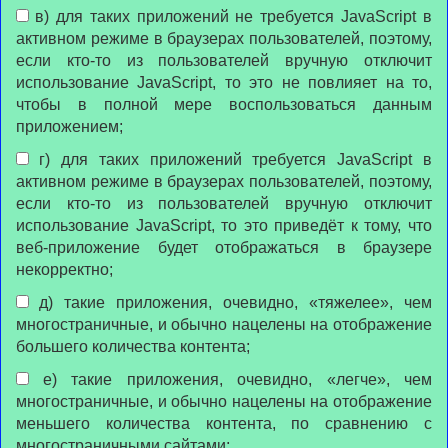
в) для таких приложений не требуется JavaScript в
активном режиме в браузерах пользователей, поэтому,
если кто-то из пользователей вручную отключит
использование JavaScript, то это не повлияет на то,
чтобы в полной мере воспользоваться данным
приложением;
г) для таких приложений требуется JavaScript в
активном режиме в браузерах пользователей, поэтому,
если кто-то из пользователей вручную отключит
использование JavaScript, то это приведёт к тому, что
веб-приложение будет отображаться в браузере
некорректно;
д) такие приложения, очевидно, «тяжелее», чем
многостраничные, и обычно нацелены на отображение
большего количества контента;
е) такие приложения, очевидно, «легче», чем
многостраничные, и обычно нацелены на отображение
меньшего количества контента, по сравнению с
многостраничными сайтами;