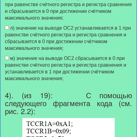
при равенстве счётного регистра и регистра сравнения
и сбрасывается в 0 при достижении счётчиком
максимального значения;
л) значение на выводе OC2 устанавливается в 1 при
равенстве счётного регистра и регистра сравнения и
сбрасывается в 0 при достижении счётчиком
максимального значения;
м) значение на выводе OC2 сбрасывается в 0 при
равенстве счётного регистра и регистра сравнения и
устанавливается в 1 при достижении счётчиком
максимального значения;
4). (из 19): С помощью
следующего фрагмента кода (см.
рис. 2.2):