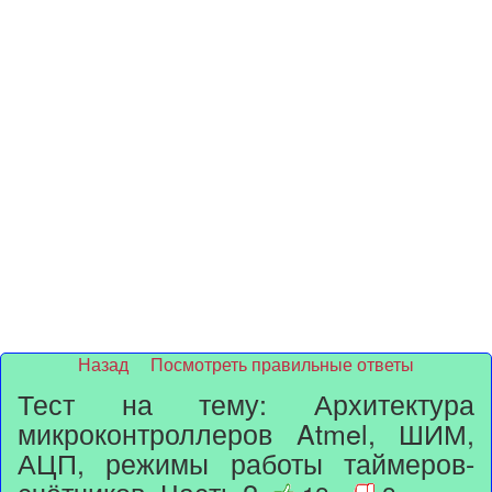
Назад
Посмотреть правильные ответы
Тест на тему: Архитектура
микроконтроллеров Atmel, ШИМ,
АЦП, режимы работы таймеров-
счётчиков. Часть 2.