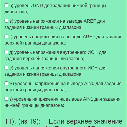
б) уровень GND для задания нижней границы
диапазона;
в) уровень напряжения на выводе AREF для
задания нижней границы диапазона;
г) уровень напряжения на выводе AREF для задания
верхней границы диапазона;
д) уровень напряжения внутреннего ИОН для
задания верхней границы диапазона;
е) уровень напряжения внутреннего ИОН для
задания нижней границы диапазона;
ж) уровень напряжения на выводе AIN0 для задания
верхней границы диапазона;
з) уровень напряжения на выводе AIN1 для задания
нижней границы диапазона;
11). (из 19): Если верхнее значение