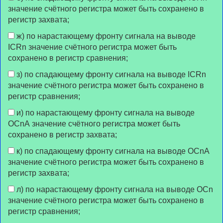
значение счётного регистра может быть сохранено в
регистр захвата;
ж) по нарастающему фронту сигнала на выводе
ICRn значение счётного регистра может быть
сохранено в регистр сравнения;
з) по спадающему фронту сигнала на выводе ICRn
значение счётного регистра может быть сохранено в
регистр сравнения;
и) по нарастающему фронту сигнала на выводе
OCnA значение счётного регистра может быть
сохранено в регистр захвата;
к) по спадающему фронту сигнала на выводе OCnA
значение счётного регистра может быть сохранено в
регистр захвата;
л) по нарастающему фронту сигнала на выводе OCn
значение счётного регистра может быть сохранено в
регистр сравнения;