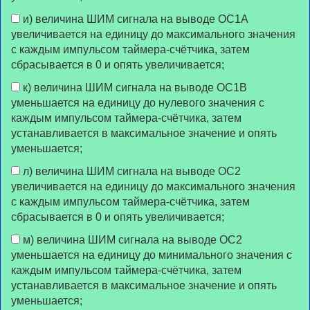
и) величина ШИМ сигнала на выводе OC1А
увеличивается на единицу до максимального значения
с каждым импульсом таймера-счётчика, затем
сбрасывается в 0 и опять увеличивается;
к) величина ШИМ сигнала на выводе OC1В
уменьшается на единицу до нулевого значения с
каждым импульсом таймера-счётчика, затем
устанавливается в максимальное значение и опять
уменьшается;
л) величина ШИМ сигнала на выводе OC2
увеличивается на единицу до максимального значения
с каждым импульсом таймера-счётчика, затем
сбрасывается в 0 и опять увеличивается;
м) величина ШИМ сигнала на выводе OC2
уменьшается на единицу до минимального значения с
каждым импульсом таймера-счётчика, затем
устанавливается в максимальное значение и опять
уменьшается;