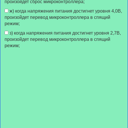
произойдет сброс микроконтроллера;
ж) когда напряжения питания достигнет уровня 4,0В,
произойдет перевод микроконтроллера в спящий
режим;
з) когда напряжения питания достигнет уровня 2,7В,
произойдет перевод микроконтроллера в спящий
режим;