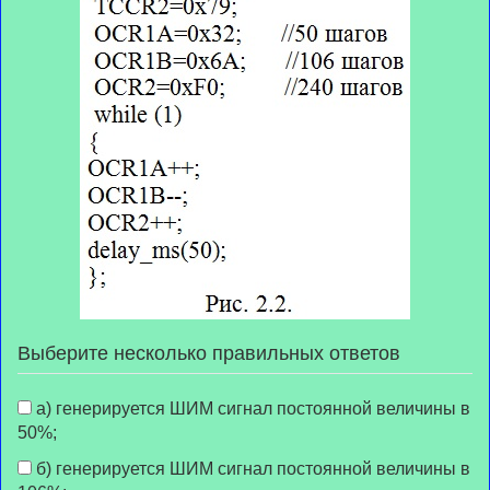
Выберите несколько правильных ответов
а) генерируется ШИМ сигнал постоянной величины в
50%;
б) генерируется ШИМ сигнал постоянной величины в