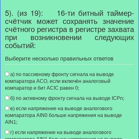
5). (из 19): 16-ти битный таймер-
счётчик может сохранять значение
счётного регистра в регистре захвата
при возникновении следующих
событий:
Выберите несколько правильных ответов
а) по пассивному фронту сигнала на выводе
компаратора АСО, если включён аналоговый
компаратор и бит ACIC равен 0;
б) по активному фронту сигнала на выводе ICPn;
в) если напряжение на выводе аналогового
компаратора AIN0 больше напряжения на выводе
AIN1;
г) если напряжение на выводе аналогового