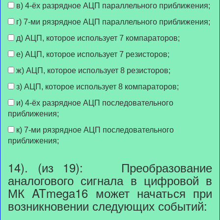
в) 4-ёх разрядное АЦП параллельного приближения;
г) 7-ми рязрядное АЦП параллельного приближения;
д) АЦП, которое использует 7 компараторов;
е) АЦП, которое использует 7 резисторов;
ж) АЦП, которое использует 8 резисторов;
з) АЦП, которое использует 8 компараторов;
и) 4-ёх разрядное АЦП последовательного
приближения;
к) 7-ми рязрядное АЦП последовательного
приближения;
14). (из 19): Преобразование
аналогового сигнала в цифровой в
МК ATmega16 может начаться при
возникновении следующих событий: