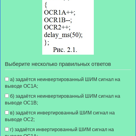
Выберите несколько правильных ответов
а) задаётся неинвертированный ШИМ сигнал на
выводе OC1A;
б) задаётся неинвертированный ШИМ сигнал на
выводе OC1В;
в) задаётся инвертированный ШИМ сигнал на
выводе OC2;
г) задаётся инвертированный ШИМ сигнал на