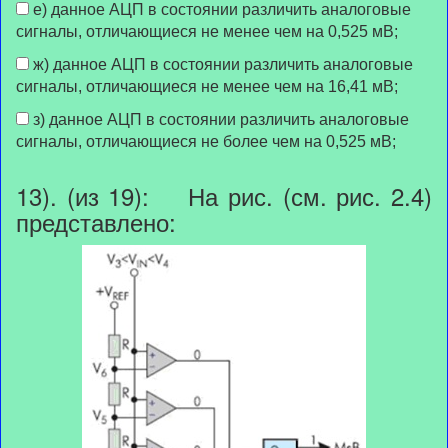
е) данное АЦП в состоянии различить аналоговые
сигналы, отличающиеся не менее чем на 0,525 мВ;
ж) данное АЦП в состоянии различить аналоговые
сигналы, отличающиеся не менее чем на 16,41 мВ;
з) данное АЦП в состоянии различить аналоговые
сигналы, отличающиеся не более чем на 0,525 мВ;
13). (из 19): На рис. (см. рис. 2.4)
представлено: