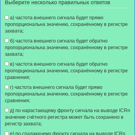
Выберите несколько правильных ответов
а) частота внешнего сигнала будет прямо
пропорциональна значению, сохранённому в регистре
захвата;
б) частота внешнего сигнала будет обратно
пропорциональна значению, сохранённому в регистре
захвата;
в) частота внешнего сигнала будет обратно
пропорциональна значению, сохранённому в регистре
сравнения;
г) частота внешнего сигнала будет прямо
пропорциональна значению, сохранённому в регистре
сравнения;
д) по нарастающему фронту сигнала на выводе ICRn
значение счётного регистра может быть сохранено в
регистр захвата;
е) по спадающему фронту сигнала на выводе ICRn