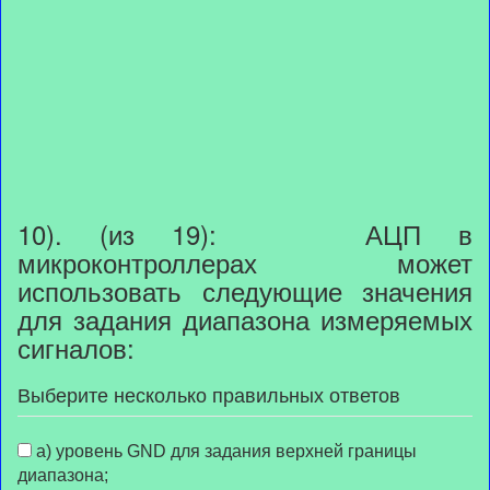
10). (из 19): АЦП в
микроконтроллерах может
использовать следующие значения
для задания диапазона измеряемых
сигналов:
Выберите несколько правильных ответов
а) уровень GND для задания верхней границы
диапазона;