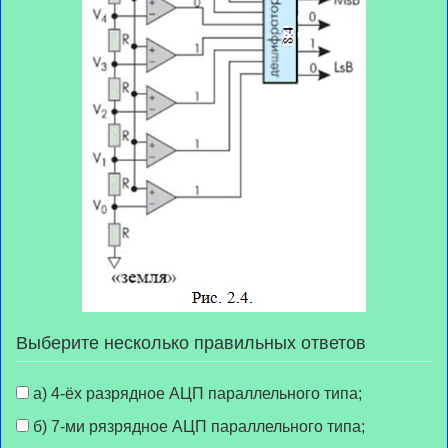
Выберите несколько правильных ответов
а) 4-ёх разрядное АЦП параллельного типа;
б) 7-ми рязрядное АЦП параллельного типа;