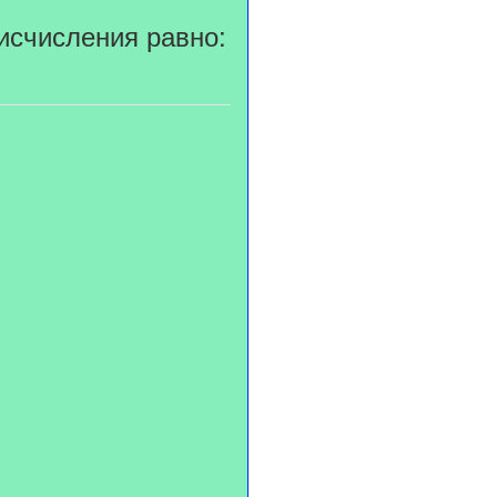
исчисления равно: