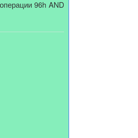
и операции 96h AND