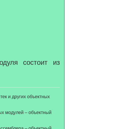
дуля состоит из