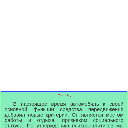
Назад
В настоящее время автомобиль к своей
основной функции средства передвижения
добавил новые критерии. Он является местом
работы и отдыха, признаком социального
статуса. По утверждению психоаналитиков мы