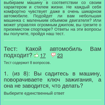
выбираем машину в соответствии со своим
характером и стилем жизни. Не каждый себя
комфортно чувствует даже в очень шикарном
автомобиле. Подойдет ли вам небольшая
машинка с маленьким объемом двигателя? Или
может управляя огромным джипом, вы грезите о
приземистом спорткаре? Ответы на эти вопросы
вы получите, пройдя наш тест.
Тест: Какой автомобиль Вам
подходит?
17
23
Тест содержит 8 вопросов.
1. (из 8): Вы садитесь в машину,
поворачиваете ключ зажигания, а
она не заводится, что делать?
Выберите единственный ответ