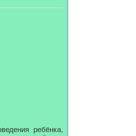
оведения ребёнка,