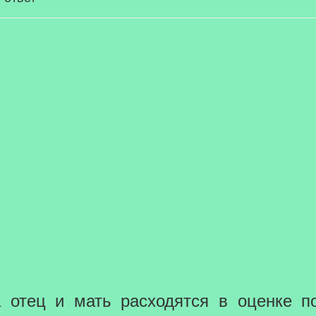
да отец и мать расходятся в оценке п