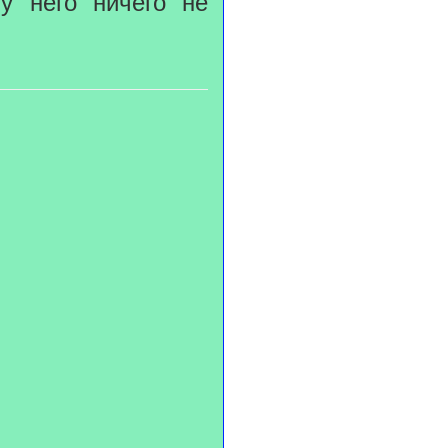
у него ничего не