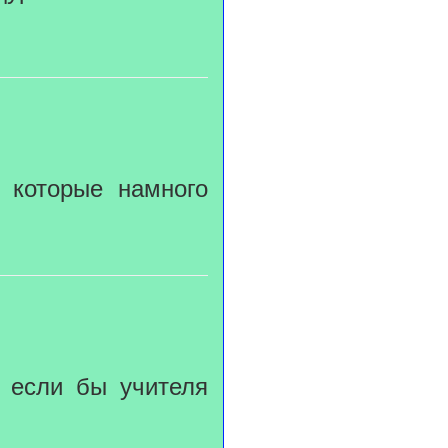
, которые намного
, если бы учителя