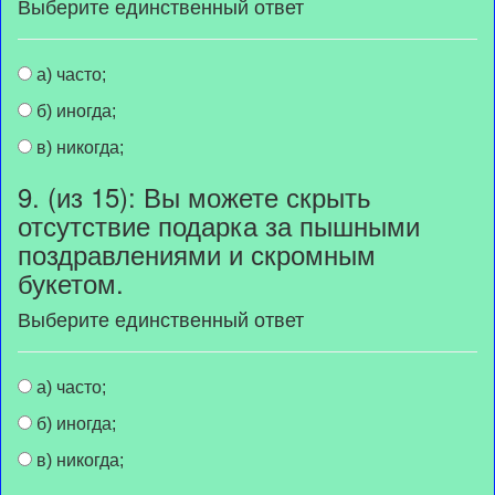
Выберите единственный ответ
а) часто;
б) иногда;
в) никогда;
9. (из 15): Вы можете скрыть
отсутствие подарка за пышными
поздравлениями и скромным
букетом.
Выберите единственный ответ
а) часто;
б) иногда;
в) никогда;