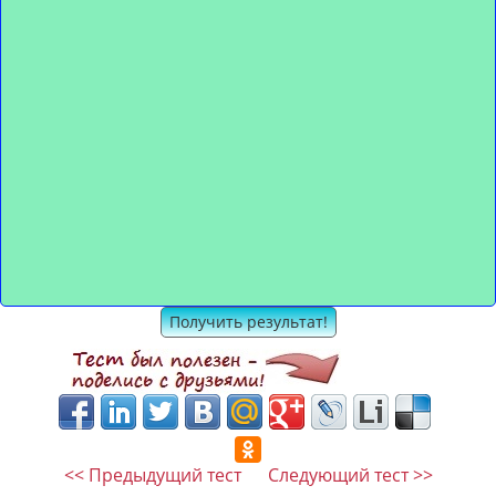
<< Предыдущий тест
Следующий тест >>