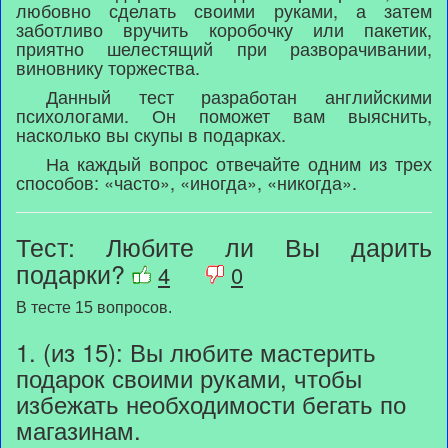
любовно сделать своими руками, а затем
заботливо вручить коробочку или пакетик,
приятно шелестящий при разворачивании,
виновнику торжества.
Данный тест разработан английскими
психологами. Он поможет вам выяснить,
насколько вы скупы в подарках.
На каждый вопрос отвечайте одним из трех
способов: «часто», «иногда», «никогда».
Тест: Любите ли Вы дарить
подарки?
4
0
В тесте 15 вопросов.
1. (из 15): Вы любите мастерить
подарок своими руками, чтобы
избежать необходимости бегать по
магазинам.