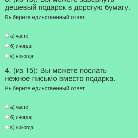
дешевый подарок в дорогую бумагу.
Выберите единственный ответ
а) часто;
б) иногда;
в) никогда;
4. (из 15): Вы можете послать
нежное письмо вместо подарка.
Выберите единственный ответ
а) часто;
б) иногда;
в) никогда;