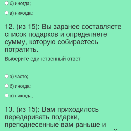
б) иногда;
в) никогда;
12. (из 15): Вы заранее составляете
список подарков и определяете
сумму, которую собираетесь
потратить.
Выберите единственный ответ
а) часто;
б) иногда;
в) никогда;
13. (из 15): Вам приходилось
передаривать подарки,
преподнесенные вам раньше и