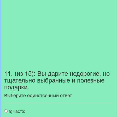
11. (из 15): Вы дарите недорогие, но
тщательно выбранные и полезные
подарки.
Выберите единственный ответ
а) часто;