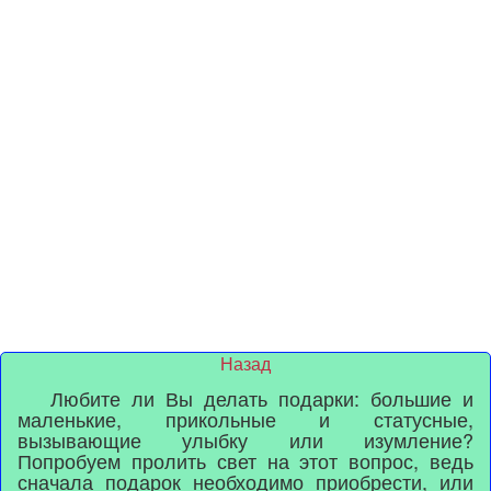
Назад
Любите ли Вы делать подарки: большие и
маленькие, прикольные и статусные,
вызывающие улыбку или изумление?
Попробуем пролить свет на этот вопрос, ведь
сначала подарок необходимо приобрести, или