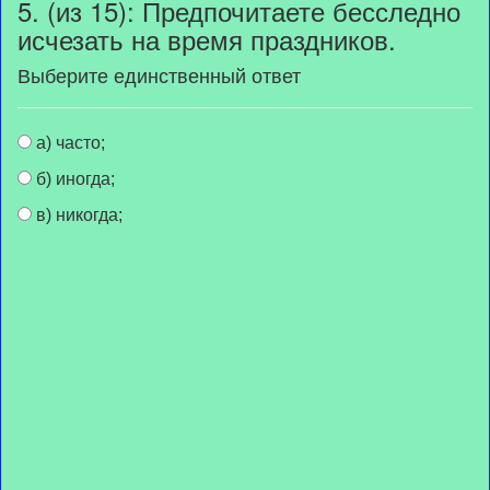
5. (из 15): Предпочитаете бесследно
исчезать на время праздников.
Выберите единственный ответ
а) часто;
б) иногда;
в) никогда;