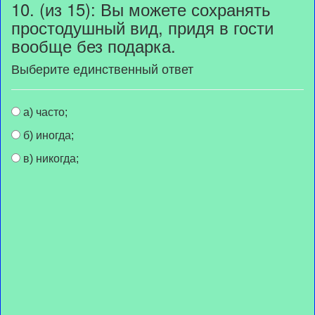
10. (из 15): Вы можете сохранять
простодушный вид, придя в гости
вообще без подарка.
Выберите единственный ответ
а) часто;
б) иногда;
в) никогда;