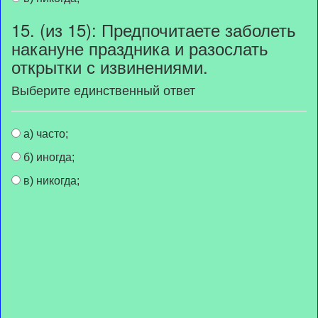
15. (из 15): Предпочитаете заболеть
накануне праздника и разослать
открытки с извинениями.
Выберите единственный ответ
а) часто;
б) иногда;
в) никогда;