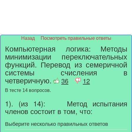
Назад
Посмотреть правильные ответы
Компьютерная логика: Методы
минимизации переключательных
функций. Перевод из семеричной
системы счисления в
четверичную.
36
12
В тесте 14 вопросов.
1). (из 14): Метод испытания
членов состоит в том, что:
Выберите несколько правильных ответов