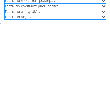
Тесты по микроконтроллерам.
Тесты по компьютерной логике.
Тесты по языку UML.
Тесты по Angular.