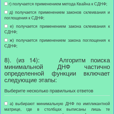
г) получается применением метода Квайна к СДНФ;
д) получается применением законов склеивания и
поглощения к СДНФ;
е) получается применением закона склеивания к
СДНФ;
ж) получается применением закона поглощения к
СДНФ;
8). (из 14): Алгоритм поиска
минимальной ДНФ частично
определенной функции включает
следующие этапы:
Выберите несколько правильных ответов
а) выбирают минимальную ДНФ по импликантной
матрице, где в столбцах выписаны лишь те