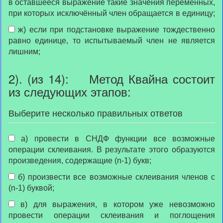
в оставшееся выражение такие значения переменных,
при которых исключённый член обращается в единицу;
ж) если при подстановке выражение тождественно
равно единице, то испытываемый член не является
лишним;
2). (из 14): Метод Квайна состоит
из следующих этапов:
Выберите несколько правильных ответов
а) провести в СНДФ функции все возможные
операции склеивания. В результате этого образуются
произведения, содержащие (n-1) букв;
б) произвести все возможные склеивания членов с
(n-1) буквой;
в) для выражения, в котором уже невозможно
провести операции склеивания и поглощения