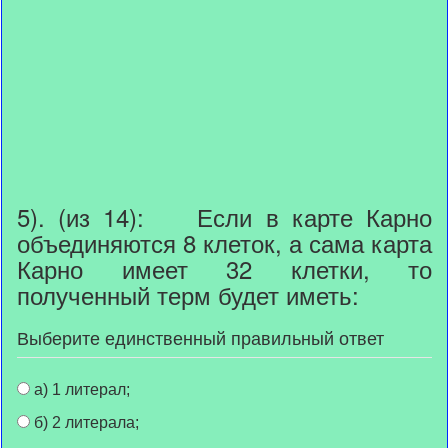
5). (из 14): Если в карте Карно
объединяются 8 клеток, а сама карта
Карно имеет 32 клетки, то
полученный терм будет иметь:
Выберите единственный правильный ответ
а) 1 литерал;
б) 2 литерала;