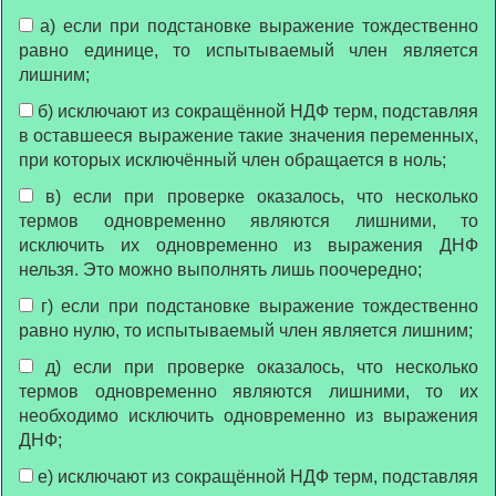
а) если при подстановке выражение тождественно
равно единице, то испытываемый член является
лишним;
б) исключают из сокращённой НДФ терм, подставляя
в оставшееся выражение такие значения переменных,
при которых исключённый член обращается в ноль;
в) если при проверке оказалось, что несколько
термов одновременно являются лишними, то
исключить их одновременно из выражения ДНФ
нельзя. Это можно выполнять лишь поочередно;
г) если при подстановке выражение тождественно
равно нулю, то испытываемый член является лишним;
д) если при проверке оказалось, что несколько
термов одновременно являются лишними, то их
необходимо исключить одновременно из выражения
ДНФ;
е) исключают из сокращённой НДФ терм, подставляя