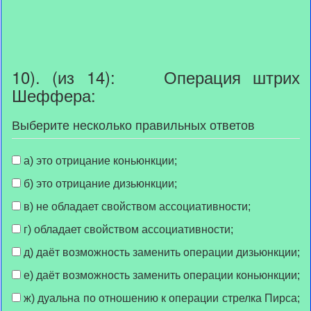
10). (из 14): Операция штрих
Шеффера:
Выберите несколько правильных ответов
а) это отрицание коньюнкции;
б) это отрицание дизьюнкции;
в) не обладает свойством ассоциативности;
г) обладает свойством ассоциативности;
д) даёт возможность заменить операции дизьюнкции;
е) даёт возможность заменить операции коньюнкции;
ж) дуальна по отношению к операции стрелка Пирса;