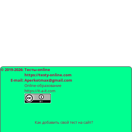
© 2019-2026: Тесты-online
https://testy-online.com
E-mail: Aperkotmax@gmail.com
Online-образование
https://it-a-it.com
Как добавить свой тест на сайт?