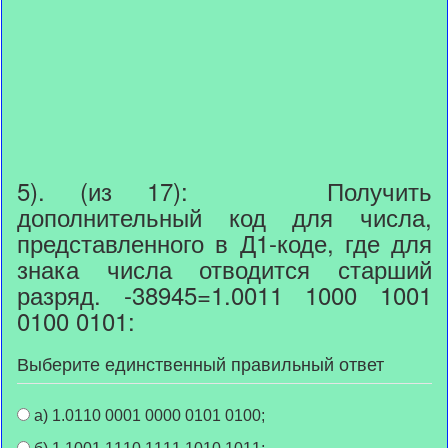
5). (из 17): Получить
дополнительный код для числа,
представленного в Д1-коде, где для
знака числа отводится старший
разряд. -38945=1.0011 1000 1001
0100 0101:
Выберите единственный правильный ответ
а) 1.0110 0001 0000 0101 0100;