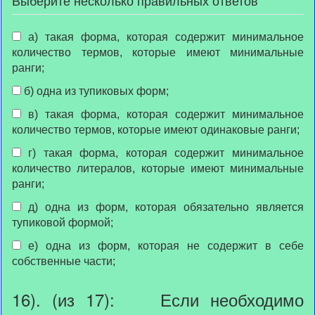
а) такая форма, которая содержит минимальное
количество термов, которые имеют минимальные
ранги;
б) одна из тупиковых форм;
в) такая форма, которая содержит минимальное
количество термов, которые имеют одинаковые ранги;
г) такая форма, которая содержит минимальное
количество литералов, которые имеют минимальные
ранги;
д) одна из форм, которая обязательно является
тупиковой формой;
е) одна из форм, которая не содержит в себе
собственные части;
16). (из 17): Если необходимо