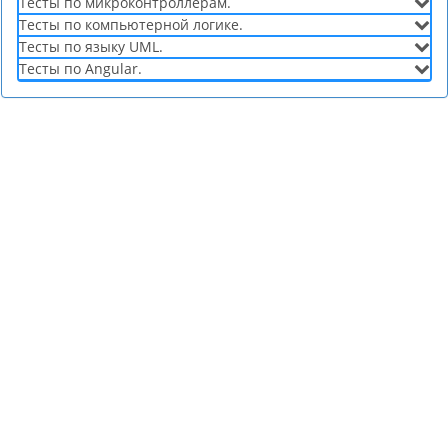
Тесты по микроконтроллерам.
Тесты по компьютерной логике.
Тесты по языку UML.
Тесты по Angular.