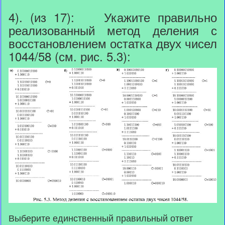
4). (из 17): Укажите правильно
реализованный метод деления с
восстановлением остатка двух чисел
1044/58 (см. рис. 5.3):
Выберите единственный правильный ответ