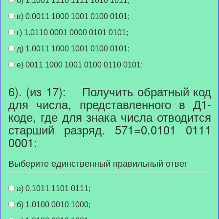
б) 1.1001 1110 1111 1010 1011;
в) 0.0011 1000 1001 0100 0101;
г) 1.0110 0001 0000 0101 0101;
д) 1.0011 1000 1001 0100 0101;
е) 0011 1000 1001 0100 0110 0101;
6). (из 17): Получить обратный код
для числа, представленного в Д1-
коде, где для знака числа отводится
старший разряд. 571=0.0101 0111
0001:
Выберите единственный правильный ответ
а) 0.1011 1101 0111;
б) 1.0100 0010 1000;