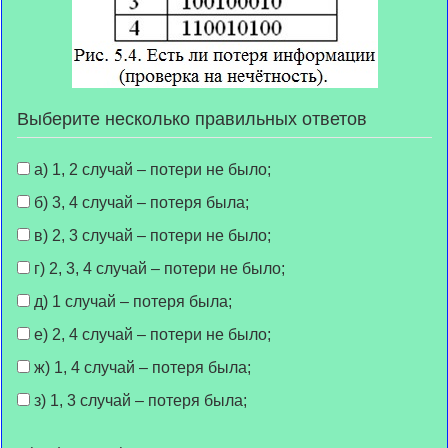
Выберите несколько правильных ответов
а) 1, 2 случай – потери не было;
б) 3, 4 случай – потеря была;
в) 2, 3 случай – потери не было;
г) 2, 3, 4 случай – потери не было;
д) 1 случай – потеря была;
е) 2, 4 случай – потери не было;
ж) 1, 4 случай – потеря была;
з) 1, 3 случай – потеря была;