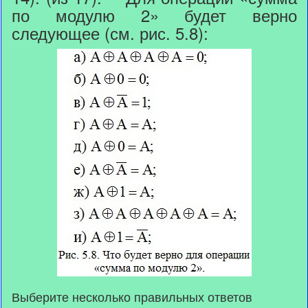
по модулю 2» будет верно
следующее (см. рис. 5.8):
Выберите несколько правильных ответов