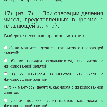
17). (из 17): При операции деления
чисел, представленных в форме с
плавающей запятой:
Выберите несколько правильных ответов
а) их мантиссы делятся, как числа с плавающей
запятой;
б) их порядки складываются, как числа с
фиксированной запятой;
в) их мантиссы вычитаются, как числа с
фиксированной запятой;
г) их мантиссы делятся, как числа с фиксированной
запятой;
д) их порядки вычитываются, как числа с
фиксированной запятой;