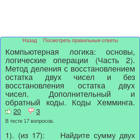
Назад
Посмотреть правильные ответы
Компьютерная логика: основы,
логические операции (Часть 2).
Метод деления с восстановлением
остатка двух чисел и без
восстановления остатка двух
чисел. Дополнительный и
обратный коды. Коды Хемминга.
20
3
В тесте 17 вопросов.
1). (из 17): Найдите сумму двух