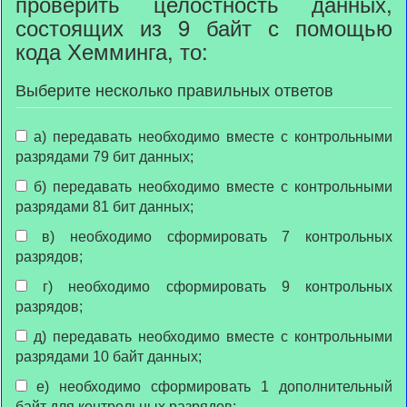
проверить целостность данных,
состоящих из 9 байт с помощью
кода Хемминга, то:
Выберите несколько правильных ответов
а) передавать необходимо вместе с контрольными
разрядами 79 бит данных;
б) передавать необходимо вместе с контрольными
разрядами 81 бит данных;
в) необходимо сформировать 7 контрольных
разрядов;
г) необходимо сформировать 9 контрольных
разрядов;
д) передавать необходимо вместе с контрольными
разрядами 10 байт данных;
е) необходимо сформировать 1 дополнительный
байт для контрольных разрядов;