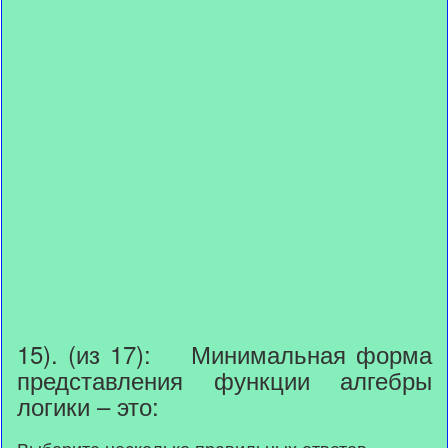
15). (из 17): Минимальная форма
представления функции алгебры
логики – это:
Выберите несколько правильных ответов