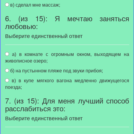
в) сделал мне массаж;
6. (из 15): Я мечтаю заняться
любовью:
Выберите единственный ответ
а) в комнате с огромным окном, выходящем на
живописное озеро;
б) на пустынном пляже под звуки прибоя;
в) в купе мягкого вагона медленно движущегося
поезда;
7. (из 15): Для меня лучший способ
расслабиться это:
Выберите единственный ответ