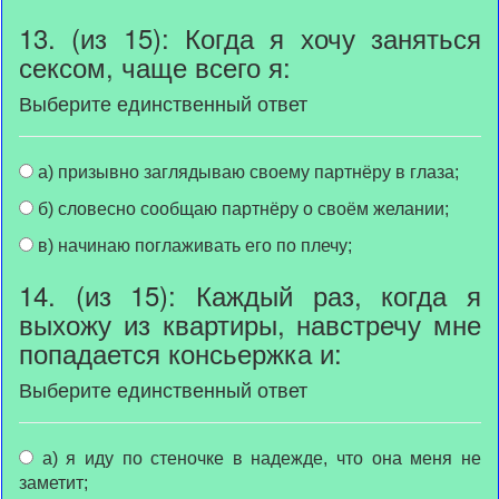
13. (из 15): Когда я хочу заняться
сексом, чаще всего я:
Выберите единственный ответ
а) призывно заглядываю своему партнёру в глаза;
б) словесно сообщаю партнёру о своём желании;
в) начинаю поглаживать его по плечу;
14. (из 15): Каждый раз, когда я
выхожу из квартиры, навстречу мне
попадается консьержка и:
Выберите единственный ответ
а) я иду по стеночке в надежде, что она меня не
заметит;