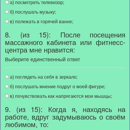
а) посмотреть телевизор;
б) послушать музыку;
в) полежать в горячей ванне;
8. (из 15): После посещения
массажного кабинета или фитнесс-
центра мне нравится:
Выберите единственный ответ
а) поглядеть на себя в зеркало;
б) послушать мнение подруг о моей фигуре;
в) почувствовать как напрягаются мои мышцы;
9. (из 15): Когда я, находясь на
работе, вдруг задумываюсь о своём
любимом, то: