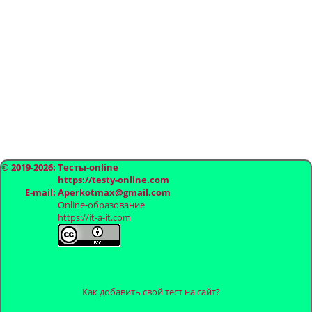
© 2019-2026: Тесты-online
https://testy-online.com
E-mail: Aperkotmax@gmail.com
Online-образование
https://it-a-it.com
Как добавить свой тест на сайт?