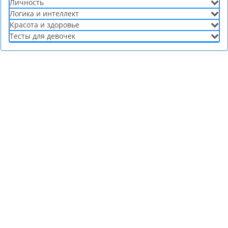
Личность
Логика и интеллект
Красота и здоровье
Тесты для девочек