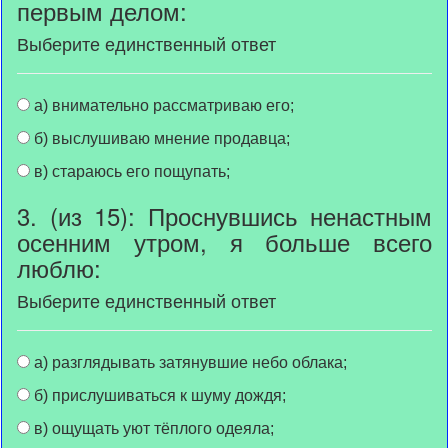
первым делом:
Выберите единственный ответ
а) внимательно рассматриваю его;
б) выслушиваю мнение продавца;
в) стараюсь его пощупать;
3. (из 15): Проснувшись ненастным
осенним утром, я больше всего
люблю:
Выберите единственный ответ
а) разглядывать затянувшие небо облака;
б) прислушиваться к шуму дождя;
в) ощущать уют тёплого одеяла;