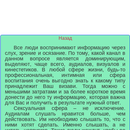
Назад
Все люди воспринимают информацию через
слух, зрение и осязание. По тому, какой канал в
данном вопросе является доминирующим,
выделяют, чаще всего, аудиалов, визуалов и
кинестетиков. В любой сфере жизни, будь-то
профессиональная, интимная или сфера
воспитания очень выгодно знать к какому типу
принадлежит Ваш визави. Тогда можно с
меньшими затратами и за более короткое время
донести до него ту информацию, которая важна
для Вас и получить в результате нужный ответ.
Сексуальная сфера – не исключение.
Аудиалам слушать нравится больше, чем
действовать. Им необходимо слышать то, что с
ними хотят сделать. Именно слышать, а не
читать, например. Такие люди жаждут, чтобы во