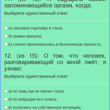
запоминающийся оргазм, когда:
Выберите единственный ответ
а) смотрела партнёру в глаза;
б) громко кричала;
в) словно проваливалась в бесконечную пропасть;
12. (из 15): О том, что человек,
разговаривающий со мной лжёт, я
узнаю:
Выберите единственный ответ
а) по тому, как он прячет глаза;
б) по вибрации его голоса;
в) полагаясь на собственную интуицию;