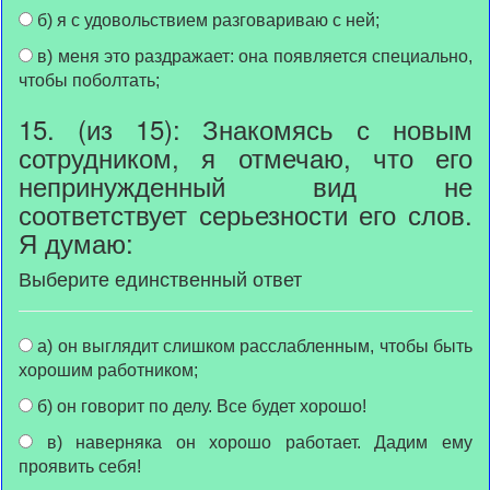
б) я с удовольствием разговариваю с ней;
в) меня это раздражает: она появляется специально,
чтобы поболтать;
15. (из 15): Знакомясь с новым
сотрудником, я отмечаю, что его
непринужденный вид не
соответствует серьезности его слов.
Я думаю:
Выберите единственный ответ
а) он выглядит слишком расслабленным, чтобы быть
хорошим работником;
б) он говорит по делу. Все будет хорошо!
в) наверняка он хорошо работает. Дадим ему
проявить себя!