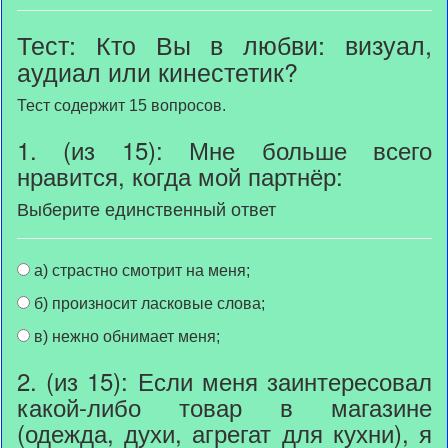
Тест: Кто Вы в любви: визуал,
аудиал или кинестетик?
Тест содержит 15 вопросов.
1. (из 15): Мне больше всего
нравится, когда мой партнёр:
Выберите единственный ответ
а) страстно смотрит на меня;
б) произносит ласковые слова;
в) нежно обнимает меня;
2. (из 15): Если меня заинтересовал
какой-либо товар в магазине
(одежда, духи, агрегат для кухни), я