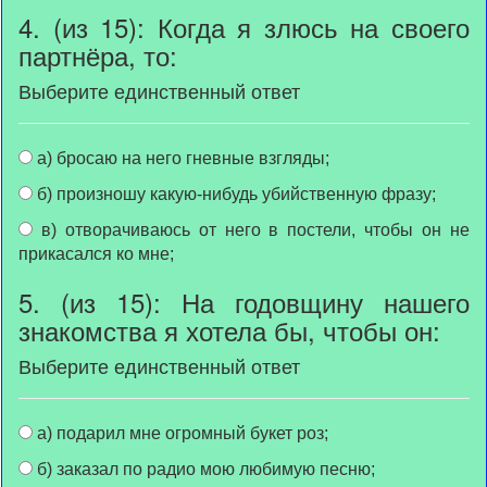
4. (из 15): Когда я злюсь на своего
партнёра, то:
Выберите единственный ответ
а) бросаю на него гневные взгляды;
б) произношу какую-нибудь убийственную фразу;
в) отворачиваюсь от него в постели, чтобы он не
прикасался ко мне;
5. (из 15): На годовщину нашего
знакомства я хотела бы, чтобы он:
Выберите единственный ответ
а) подарил мне огромный букет роз;
б) заказал по радио мою любимую песню;