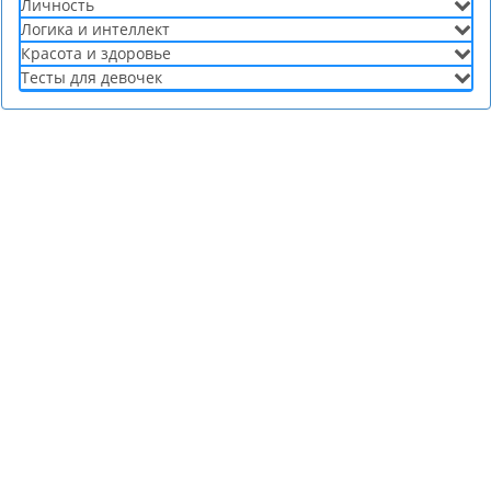
Личность
Логика и интеллект
Красота и здоровье
Тесты для девочек