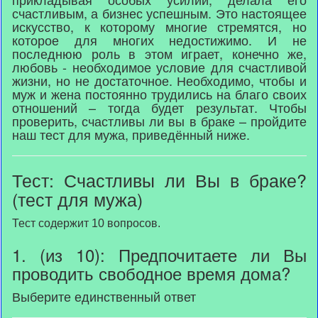
счастливым, а бизнес успешным. Это настоящее
искусство, к которому многие стремятся, но
которое для многих недостижимо. И не
последнюю роль в этом играет, конечно же,
любовь - необходимое условие для счастливой
жизни, но не достаточное. Необходимо, чтобы и
муж и жена постоянно трудились на благо своих
отношений – тогда будет результат. Чтобы
проверить, счастливы ли вы в браке – пройдите
наш тест для мужа, приведённый ниже.
Тест: Счастливы ли Вы в браке?
(тест для мужа)
Тест содержит 10 вопросов.
1. (из 10): Предпочитаете ли Вы
проводить свободное время дома?
Выберите единственный ответ